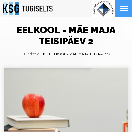
EELKOOL - MÄE MAJA
TEISIPÄEV 2
Huviringid
EELKOOL - MÄE MAJA TEISIPÄEV 2