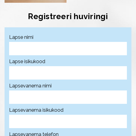
Registreeri huviringi
Lapse nimi
Lapse isikukood
Lapsevanema nimi
Lapsevanema isikukood
Lapsevanema telefon